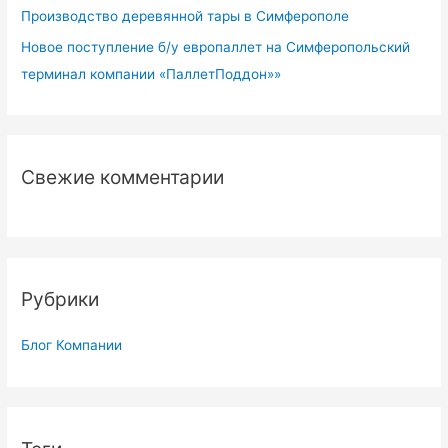
Производство деревянной тары в Симферополе
Новое поступление б/у европаллет на Симферопольский
терминал компании «ПаллетПоддон»»
Свежие комментарии
Рубрики
Блог Компании