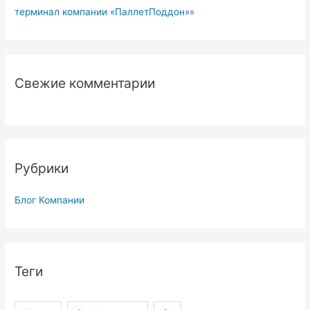
терминал компании «ПаллетПоддон»»
Свежие комментарии
Рубрики
Блог Компании
Теги