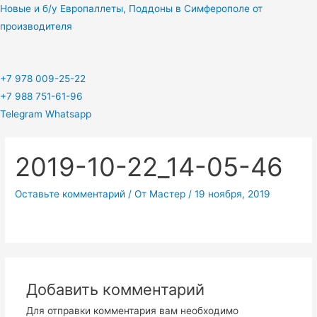
Перейти
Новые и б/у Европаллеты, Поддоны в Симферополе от
к
производителя
содержимому
+7 978 009-25-22
+7 988 751-61-96
Telegram
Whatsapp
2019-10-22_14-05-46
Оставьте комментарий
/ От
Мастер
/
19 ноября, 2019
Добавить комментарий
Для отправки комментария вам необходимо