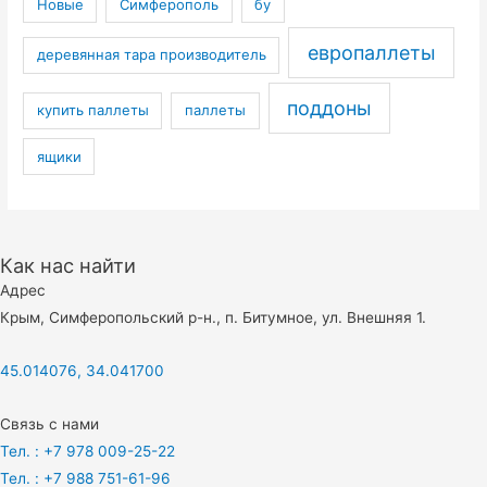
Новые
Симферополь
бу
европаллеты
деревянная тара производитель
поддоны
купить паллеты
паллеты
ящики
Как нас найти
Адрес
Крым, Симферопольский р-н., п. Битумное, ул. Внешняя 1.
45.014076, 34.041700
Связь с нами
Тел. : +7 978 009-25-22
Тел. : +7 988 751-61-96