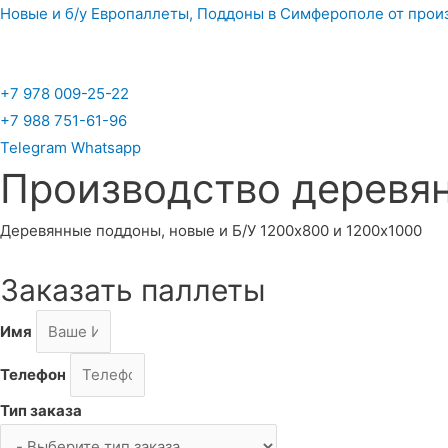
Новые и б/у Европаллеты, Поддоны в Симферополе от прои
+7 978 009-25-22
+7 988 751-61-96
Telegram
Whatsapp
Производство деревян
Деревянные поддоны, новые и Б/У 1200х800 и 1200х1000
Заказать паллеты
Имя
Телефон
Тип заказа