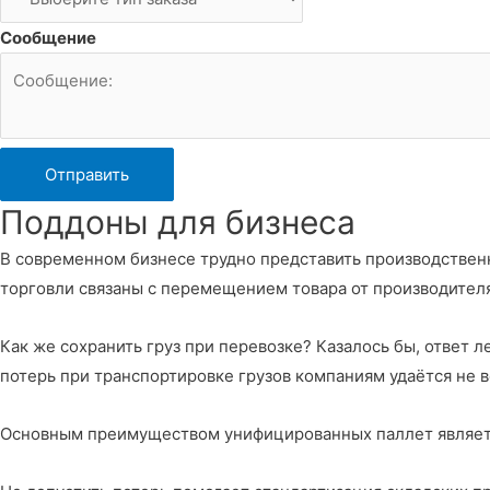
Сообщение
Отправить
Поддоны для бизнеса
В современном бизнесе трудно представить производственн
торговли связаны с перемещением товара от производителя
Как же сохранить груз при перевозке? Казалось бы, ответ 
потерь при транспортировке грузов компаниям удаётся не в
Основным преимуществом унифицированных паллет является