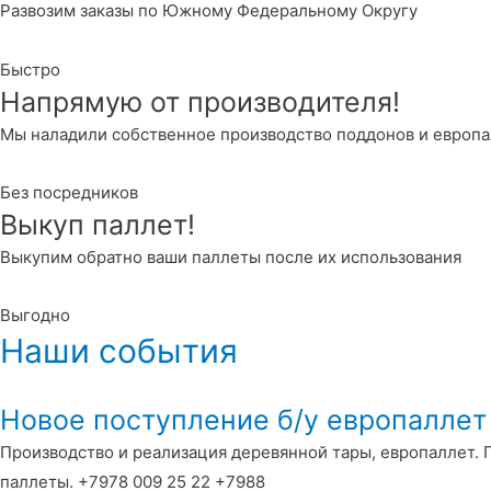
Развозим заказы по Южному Федеральному Округу
Быстро
Напрямую от производителя!
Мы наладили собственное производство поддонов и европ
Без посредников
Выкуп паллет!
Выкупим обратно ваши паллеты после их использования
Выгодно
Наши события
Новое поступление б/у европалле
Производство и реализация деревянной тары, европаллет. 
паллеты. +7978 009 25 22 +7988