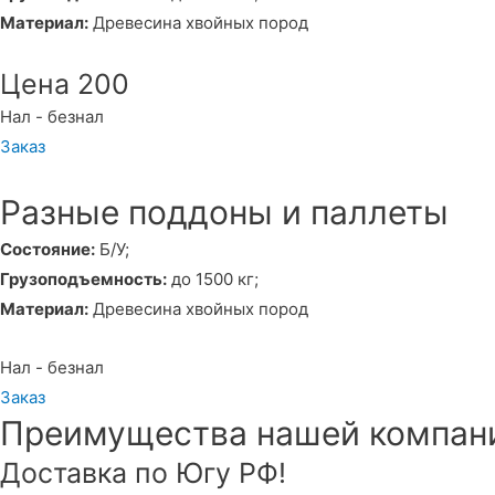
Материал:
Древесина хвойных пород
Цена 200
Нал - безнал
Заказ
Разные поддоны и паллеты
Состояние:
Б/У;
Грузоподъемность:
до 1500 кг;
Материал:
Древесина хвойных пород
Нал - безнал
Заказ
Преимущества нашей компан
Доставка по Югу РФ!