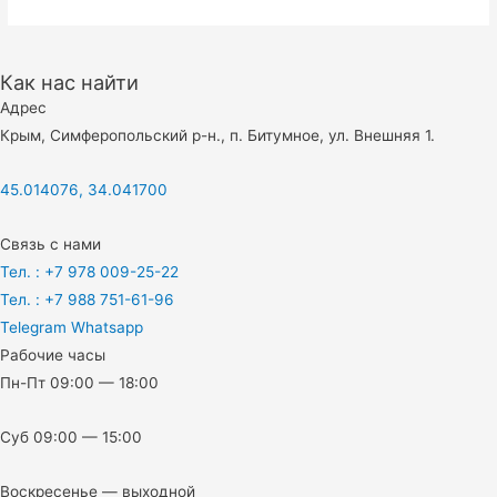
Как нас найти
Адрес
Крым, Симферопольский р-н., п. Битумное, ул. Внешняя 1.
45.014076, 34.041700
Связь с нами
Тел. : +7 978 009-25-22
Тел. : +7 988 751-61-96
Telegram
Whatsapp
Рабочие часы
Пн-Пт 09:00 — 18:00
Суб 09:00 — 15:00
Воскресенье — выходной