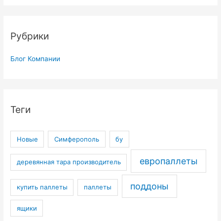
Рубрики
Блог Компании
Теги
Новые
Симферополь
бу
европаллеты
деревянная тара производитель
поддоны
купить паллеты
паллеты
ящики